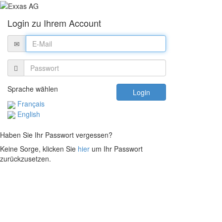
Login zu Ihrem Account
Sprache wählen
Login
Français
English
Haben Sie Ihr Passwort vergessen?
Keine Sorge, klicken Sie
hier
um Ihr Passwort
zurückzusetzen.