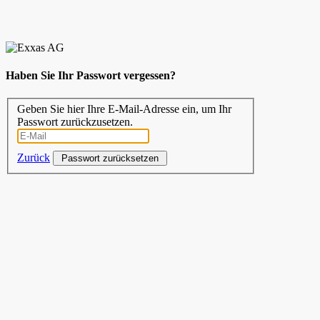
Haben Sie Ihr Passwort vergessen?
Geben Sie hier Ihre E-Mail-Adresse ein, um Ihr
Passwort zurückzusetzen.
Zurück
Passwort zurücksetzen